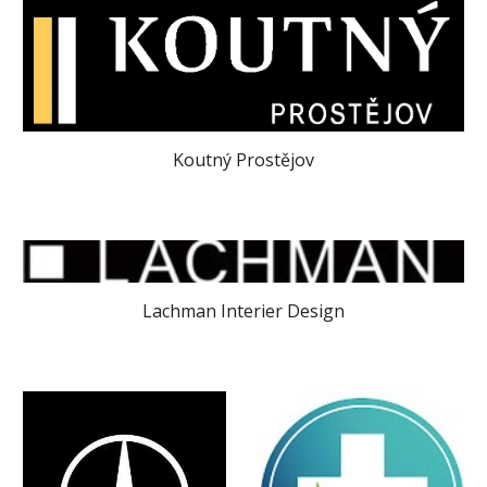
Koutný Prostějov
Lachman Interier Design