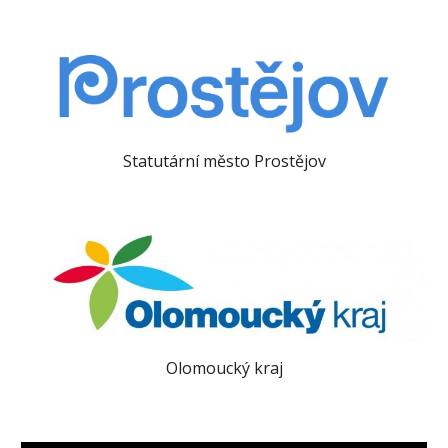
Statutární město Prostějov
Olomoucký kraj