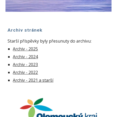
Archiv stránek
Starší příspěvky byly přesunuty do archivu:
Archiv - 202
5
Archiv - 2024
Archiv - 2023
Archiv - 2022
Archiv - 2021 a starší