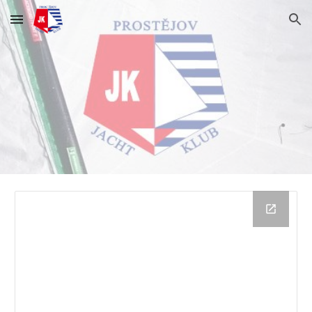
Skip to main content
Skip to navigation