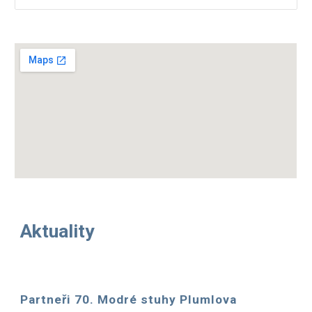
Aktuality
Partneři 70. Modré stuhy Plumlova