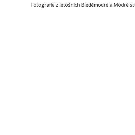
Fotografie z letošních Bleděmodré a Modré s