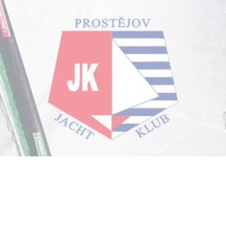
ip to main content
Skip to navigat