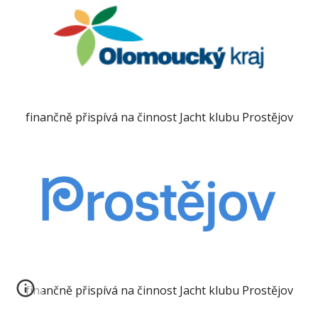
finančně přispívá na činnost Jacht klubu Prostějov
finančně přispívá na činnost Jacht klubu Prostějov