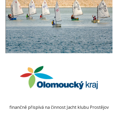
finančně přispívá na činnost Jacht klubu Prostějov