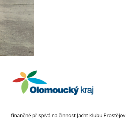
finančně přispívá na činnost Jacht klubu Prostějov