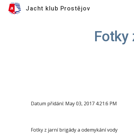
Jacht klub Prostějov
Sk
Fotky 
Datum přidání: May 03, 2017 4:21:6 PM
Fotky z jarní brigády a odemykání vody