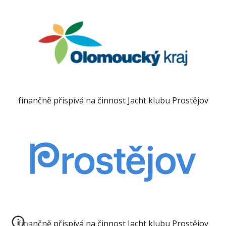
finančně přispívá na činnost Jacht klubu Prostějov
finančně přispívá na činnost Jacht klubu Prostějov