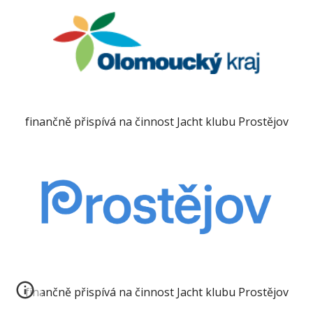
finančně přispívá na činnost Jacht klubu Prostějov
finančně přispívá na činnost Jacht klubu Prostějov