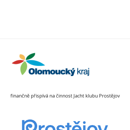
finančně přispívá na činnost Jacht klubu Prostějov