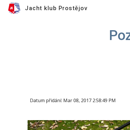
Jacht klub Prostějov
Sk
Poz
Datum přidání: Mar 08, 2017 2:58:49 PM