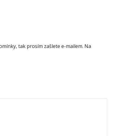
mínky, tak prosím zašlete e-mailem. Na 