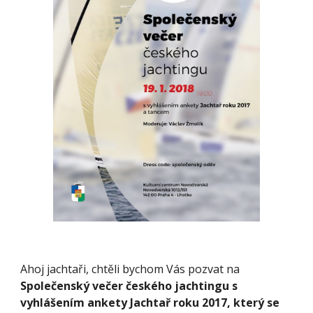
Ahoj jachtaři, chtěli bychom Vás pozvat na 
Společenský večer českého jachtingu s 
vyhlášením ankety Jachtař roku 2017, který se 