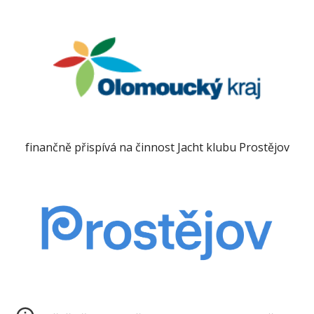
finančně přispívá na činnost Jacht klubu Prostějov