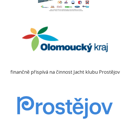
finančně přispívá na činnost Jacht klubu Prostějov